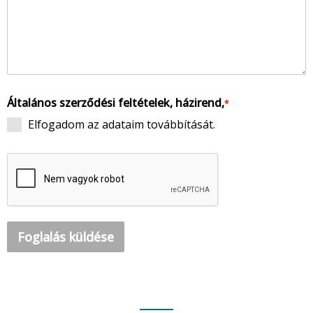
Általános szerződési feltételek, házirend,
*
Elfogadom az adataim továbbítását.
Foglalás küldése