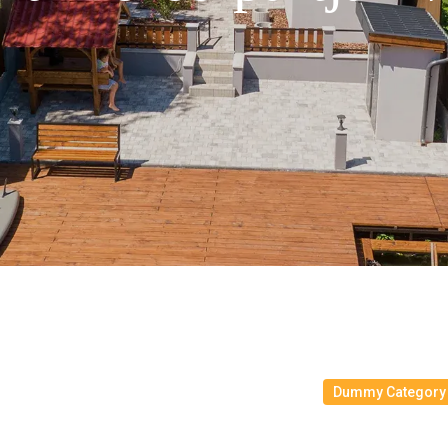
Dummy Category