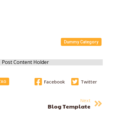
Dummy Category
Post Content Holder
Facebook
Twitter
TAG
Next
Blog Template