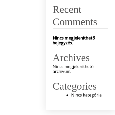
Recent
Comments
Nincs megjeleníthető
bejegyzés.
Archives
Nincs megjeleníthető
archívum.
Categories
Nincs kategória